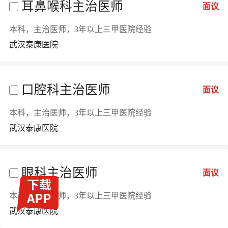
耳鼻喉科主治医师
面议
本科，主治医师，3年以上三甲医院经验
武汉泰康医院
口腔科主治医师
面议
本科，主治医师，3年以上三甲医院经验
武汉泰康医院
眼科主治医师
面议
本科，主治医师，3年以上三甲医院经验
武汉泰康医院