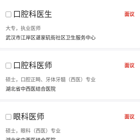
口腔科医生
面议
大专，执业医师
武汉市江岸区谌家矶街社区卫生服务中心
口腔科医师
面议
硕士，口腔正畸、牙体牙髓（西医）专业
湖北省中西医结合医院
眼科医师
面议
硕士，眼科（西医）专业