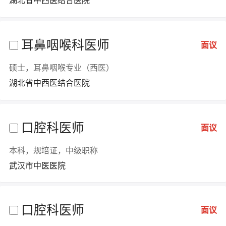
湖北省中西医结合医院
耳鼻咽喉科医师
面议
硕士，耳鼻咽喉专业（西医）
湖北省中西医结合医院
口腔科医师
面议
本科，规培证，中级职称
武汉市中医医院
口腔科医师
面议