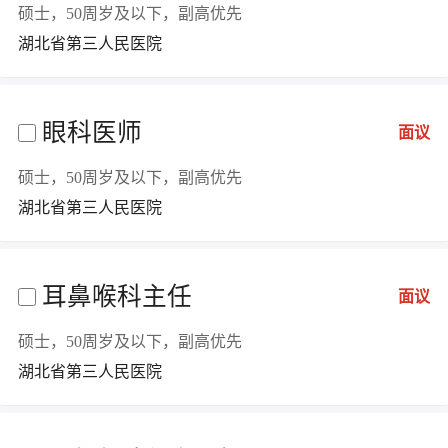
硕士，50周岁及以下，副高优先
湖北省第三人民医院
眼科医师
面议
硕士，50周岁及以下，副高优先
湖北省第三人民医院
耳鼻喉科主任
面议
硕士，50周岁及以下，副高优先
湖北省第三人民医院