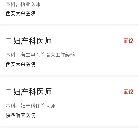
本科，执业医师
西安大兴医院
妇产科医师
面议
本科，有二甲医院临床工作经验
西安大兴医院
妇产科医师
面议
本科，妇产科住院医师
陕西航天医院