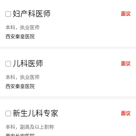
妇产科医师
面议
本科，执业医师
西安秦皇医院
儿科医师
面议
本科，执业医师
西安秦皇医院
新生儿科专家
面议
本科，副高及以上职称