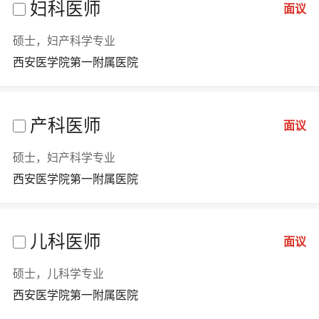
妇科医师
面议
硕士，妇产科学专业
西安医学院第一附属医院
产科医师
面议
硕士，妇产科学专业
西安医学院第一附属医院
儿科医师
面议
硕士，儿科学专业
西安医学院第一附属医院