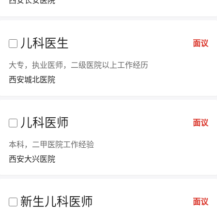
西安长安医院
儿科医生
面议
大专，执业医师，二级医院以上工作经历
西安城北医院
儿科医师
面议
本科，二甲医院工作经验
西安大兴医院
新生儿科医师
面议