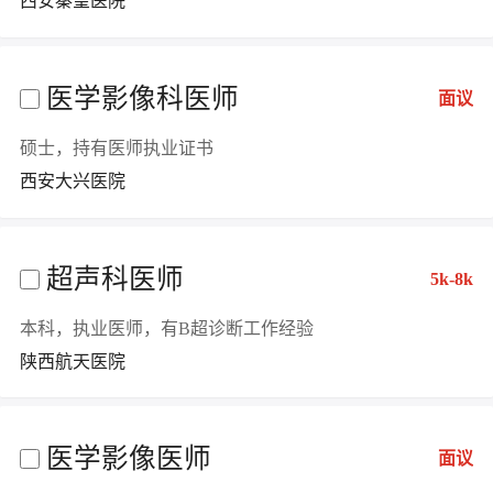
西安秦皇医院
医学影像科医师
面议
硕士，持有医师执业证书
西安大兴医院
超声科医师
5k-8k
本科，执业医师，有B超诊断工作经验
陕西航天医院
医学影像医师
面议