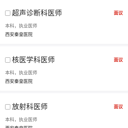
超声诊断科医师
面议
本科，执业医师
西安秦皇医院
核医学科医师
面议
本科，执业医师
西安秦皇医院
放射科医师
面议
本科，执业医师