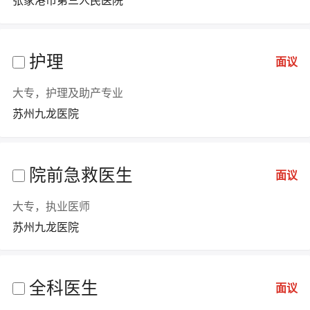
张家港市第三人民医院
护理
面议
大专，护理及助产专业
苏州九龙医院
院前急救医生
面议
大专，执业医师
苏州九龙医院
全科医生
面议