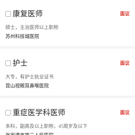
康复医师
面议
硕士，主治医师以上职称
苏州科技城医院
护士
面议
大专，有护士执业证书
昆山视眼耳鼻喉医院
重症医学科医师
面议
本科，副高及以上职称，45周岁及以下