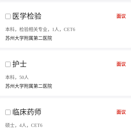
医学检验
面议
本科，检验相关专业，1人，CET6
苏州大学附属第二医院
护士
面议
本科，50人
苏州大学附属第二医院
临床药师
面议
硕士，4人，CET6