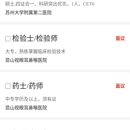
硕士,四证合一、科研突出优先，1人，CET6
苏州大学附属第二医院
检验士/检验师
面议
大专，熟练掌握临床检验技术
昆山视眼耳鼻喉医院
药士/药师
面议
中专学历及以上，须有证
昆山视眼耳鼻喉医院