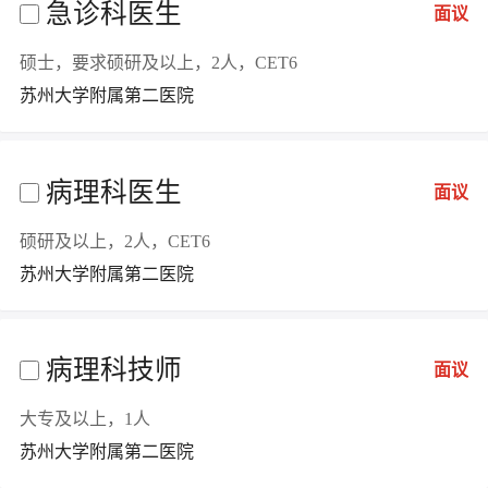
急诊科医生
面议
硕士，要求硕研及以上，2人，CET6
苏州大学附属第二医院
病理科医生
面议
硕研及以上，2人，CET6
苏州大学附属第二医院
病理科技师
面议
大专及以上，1人
苏州大学附属第二医院