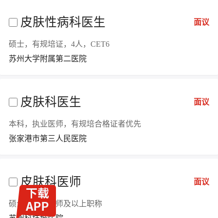
皮肤性病科医生
面议
硕士，有规培证，4人，CET6
苏州大学附属第二医院
皮肤科医生
面议
本科，执业医师，有规培合格证者优先
张家港市第三人民医院
皮肤科医师
面议
硕士，主治医师及以上职称