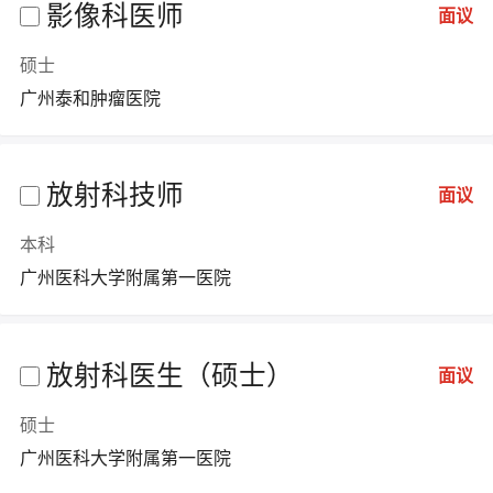
影像科医师
面议
硕士
广州泰和肿瘤医院
放射科技师
面议
本科
广州医科大学附属第一医院
放射科医生（硕士）
面议
硕士
广州医科大学附属第一医院