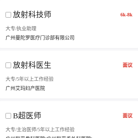
放射科技师
6k-8k
大专/执业助理
广州曼陀罗医疗门诊部有限公司
放射科医生
面议
大专/5年以上工作经验
广州艾玛妇产医院
B超医师
面议
大专/主治医师/5年以上工作经验