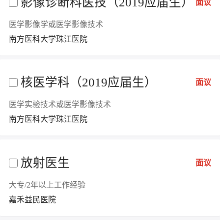
影像诊断科医技（2019应届生）
面议
医学影像学或医学影像技术
南方医科大学珠江医院
核医学科（2019应届生）
面议
医学实验技术或医学影像技术
南方医科大学珠江医院
放射医生
面议
大专/2年以上工作经验
嘉禾益民医院