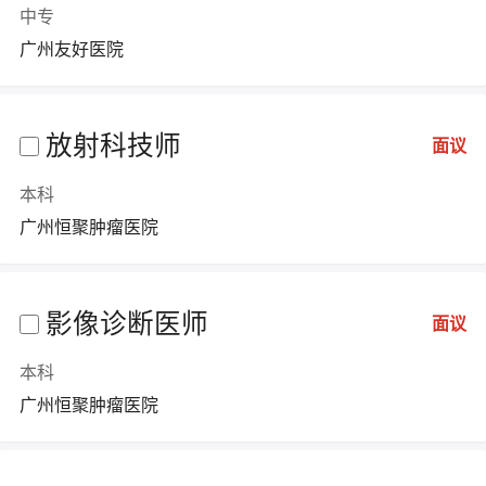
中专
广州友好医院
放射科技师
面议
本科
广州恒聚肿瘤医院
影像诊断医师
面议
本科
广州恒聚肿瘤医院