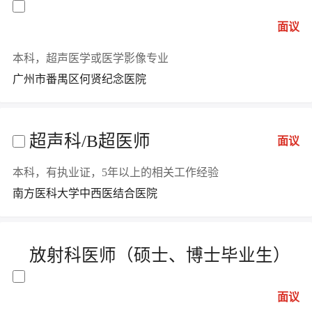
面议
本科，超声医学或医学影像专业
广州市番禺区何贤纪念医院
超声科/B超医师
面议
本科，有执业证，5年以上的相关工作经验
南方医科大学中西医结合医院
放射科医师（硕士、博士毕业生）
面议