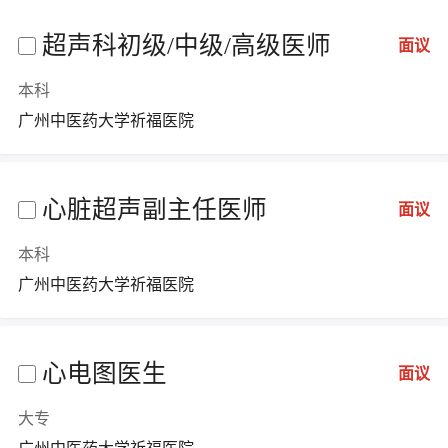
超声科初级/中级/高级医师
面议
本科
广州中医药大学祈福医院
心脏超声副主任医师
面议
本科
广州中医药大学祈福医院
心电图医生
面议
大专