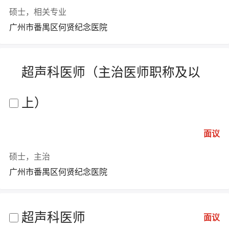
硕士，相关专业
广州市番禺区何贤纪念医院
超声科医师（主治医师职称及以
上）
面议
硕士，主治
广州市番禺区何贤纪念医院
超声科医师
面议