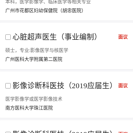
本科，医学影像学、临床医学等相关专业
广州市花都区妇幼保健院（胡忠医院）
心脏超声医生（事业编制）
面议
硕士，专业:影像医学与核医学
广州医科大学附属第二医院
影像诊断科医技（2019应届生）
面议
医学影像学或医学影像技术
南方医科大学珠江医院