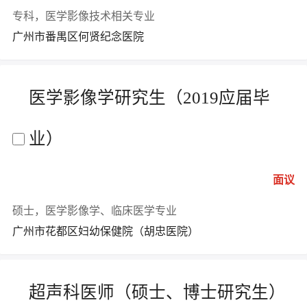
专科，医学影像技术相关专业
广州市番禺区何贤纪念医院
医学影像学研究生（2019应届毕
业）
面议
硕士，医学影像学、临床医学专业
广州市花都区妇幼保健院（胡忠医院）
超声科医师（硕士、博士研究生）