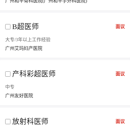
广州和平骨科医院(广州和平手外科医院)
B超医师
面议
大专/3年以上工作经验
广州艾玛妇产医院
产科彩超医师
面议
中专
广州友好医院
放射科医师
面议