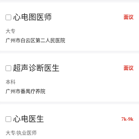
心电图医师
面议
大专
广州市白云区第二人民医院
超声诊断医生
面议
本科
广州市番禺疗养院
心电医生
7k-9k
大专/执业医师