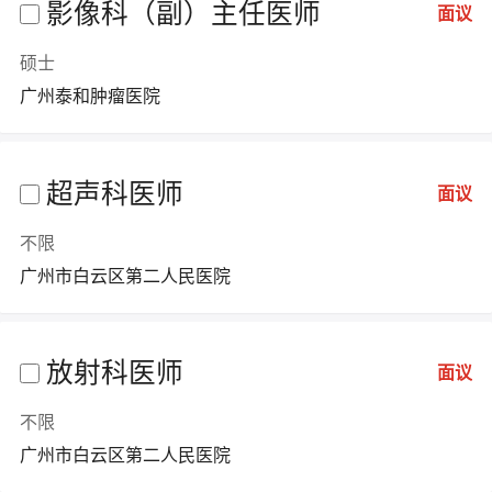
影像科（副）主任医师
面议
硕士
广州泰和肿瘤医院
超声科医师
面议
不限
广州市白云区第二人民医院
放射科医师
面议
不限
广州市白云区第二人民医院