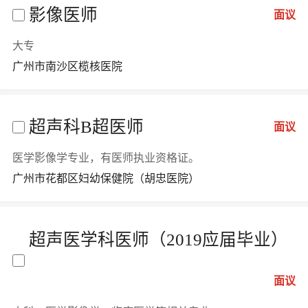
影像医师
面议
大专
广州市南沙区榄核医院
超声科B超医师
面议
医学影像学专业，有医师执业资格证。
广州市花都区妇幼保健院（胡忠医院）
超声医学科医师（2019应届毕业）
面议