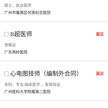
硕士，执业医师
广州市番禺区何贤纪念医院
B超医师
面议
资格证
广东燕岭医院
心电图技师（编制外合同）
面议
本科，专业:临床医学 ，有规培证
广州医科大学附属第二医院