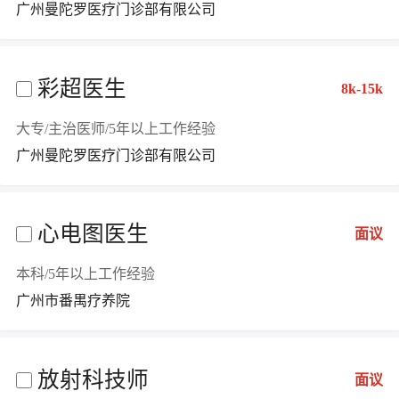
广州曼陀罗医疗门诊部有限公司
彩超医生
8k-15k
大专/主治医师/5年以上工作经验
广州曼陀罗医疗门诊部有限公司
心电图医生
面议
本科/5年以上工作经验
广州市番禺疗养院
放射科技师
面议