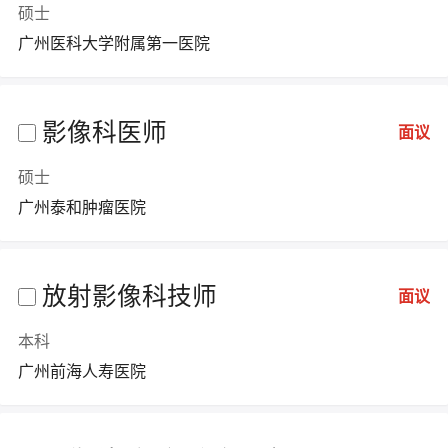
硕士
广州医科大学附属第一医院
影像科医师
面议
硕士
广州泰和肿瘤医院
放射影像科技师
面议
本科
广州前海人寿医院