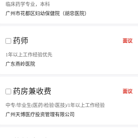
临床药学专业，本科
广州市花都区妇幼保健院（胡忠医院）
药师
面议
1年以上工作经验优先
广东燕岭医院
药房兼收费
面议
中专/毕业生(医药\检验\医技)/1年以上工作经验
广州天博医疗投资管理有限公司