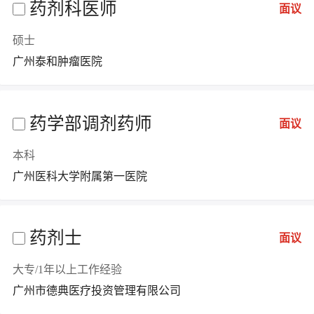
药剂科医师
面议
硕士
广州泰和肿瘤医院
药学部调剂药师
面议
本科
广州医科大学附属第一医院
药剂士
面议
大专/1年以上工作经验
广州市德典医疗投资管理有限公司