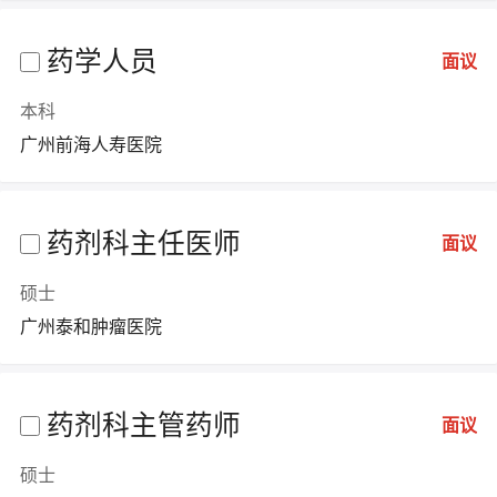
药学人员
面议
本科
广州前海人寿医院
药剂科主任医师
面议
硕士
广州泰和肿瘤医院
药剂科主管药师
面议
硕士