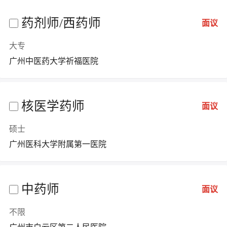
药剂师/西药师
面议
大专
广州中医药大学祈福医院
核医学药师
面议
硕士
广州医科大学附属第一医院
中药师
面议
不限