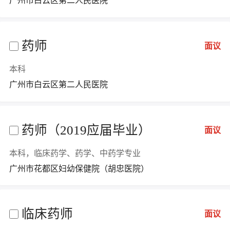
广州市白云区第二人民医院
药师
面议
本科
广州市白云区第二人民医院
药师（2019应届毕业）
面议
本科，临床药学、药学、中药学专业
广州市花都区妇幼保健院（胡忠医院）
临床药师
面议