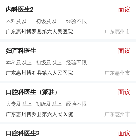
内科医生2
面议
本科及以上
初级及以上
经验不限
广东惠州博罗县第六人民医院
广东惠州市
妇产科医生
面议
本科及以上
初级及以上
经验不限
广东惠州博罗县第六人民医院
广东惠州市
口腔科医生（派驻）
面议
大专及以上
初级及以上
经验不限
广东惠州博罗县第六人民医院
广东惠州市
口腔科医生2
面议