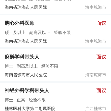
海南省琼海市人民医院
海南琼海市
胸心外科医师
面议
硕士及以上
副高及以上
经验不限
海南省琼海市人民医院
海南琼海市
麻醉学科带头人
面议
博士
副高及以上
经验不限
海南省琼海市人民医院
海南琼海市
神经外科学科带头人
面议
博士
正高
经验不限
桂林医科大学第二附属医院
广西桂林市