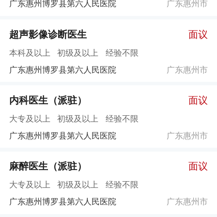
广东惠州博罗县第六人民医院
广东惠州市
超声影像诊断医生
面议
本科及以上
初级及以上
经验不限
广东惠州博罗县第六人民医院
广东惠州市
内科医生（派驻）
面议
大专及以上
初级及以上
经验不限
广东惠州博罗县第六人民医院
广东惠州市
麻醉医生（派驻）
面议
大专及以上
初级及以上
经验不限
广东惠州博罗县第六人民医院
广东惠州市