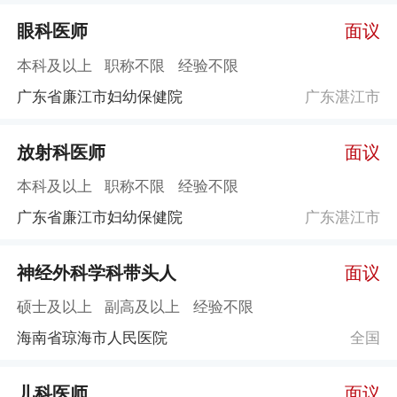
眼科医师
面议
本科及以上
职称不限
经验不限
广东省廉江市妇幼保健院
广东湛江市
放射科医师
面议
本科及以上
职称不限
经验不限
广东省廉江市妇幼保健院
广东湛江市
神经外科学科带头人
面议
硕士及以上
副高及以上
经验不限
海南省琼海市人民医院
全国
儿科医师
面议