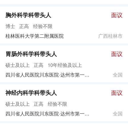
胸外科学科带头人
面议
博士
正高
经验不限
桂林医科大学第二附属医院
广西桂林市
胃肠外科学科带头人
面议
硕士及以上
正高
10年经验及以上
四川省人民医院川东医院·达州市第一人民医院
全国
神经内科学科带头人
面议
硕士及以上
正高
经验不限
四川省人民医院川东医院·达州市第一人民医院
全国