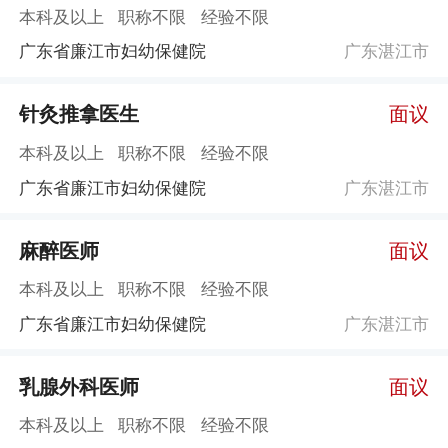
本科及以上
职称不限
经验不限
广东省廉江市妇幼保健院
广东湛江市
针灸推拿医生
面议
本科及以上
职称不限
经验不限
广东省廉江市妇幼保健院
广东湛江市
麻醉医师
面议
本科及以上
职称不限
经验不限
广东省廉江市妇幼保健院
广东湛江市
乳腺外科医师
面议
本科及以上
职称不限
经验不限