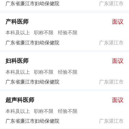
广东省廉江市妇幼保健院
广东湛江市
产科医师
面议
本科及以上
职称不限
经验不限
广东省廉江市妇幼保健院
广东湛江市
妇科医师
面议
本科及以上
职称不限
经验不限
广东省廉江市妇幼保健院
广东湛江市
超声科医师
面议
本科及以上
职称不限
经验不限
广东省廉江市妇幼保健院
广东湛江市