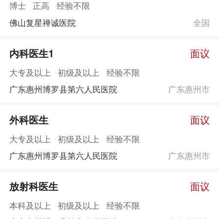
博士
正高
经验不限
佛山复星禅诚医院
全国
内科医生1
面议
大专及以上
初级及以上
经验不限
广东惠州博罗县第六人民医院
广东惠州市
外科医生
面议
大专及以上
初级及以上
经验不限
广东惠州博罗县第六人民医院
广东惠州市
放射科医生
面议
本科及以上
初级及以上
经验不限