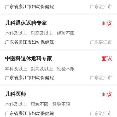
广东省廉江市妇幼保健院
广东湛江市
儿科退休返聘专家
面议
本科及以上
副高及以上
经验不限
广东省廉江市妇幼保健院
广东湛江市
中医科退休返聘专家
面议
本科及以上
副高及以上
经验不限
广东省廉江市妇幼保健院
广东湛江市
儿科医师
面议
本科及以上
职称不限
经验不限
广东省廉江市妇幼保健院
广东湛江市