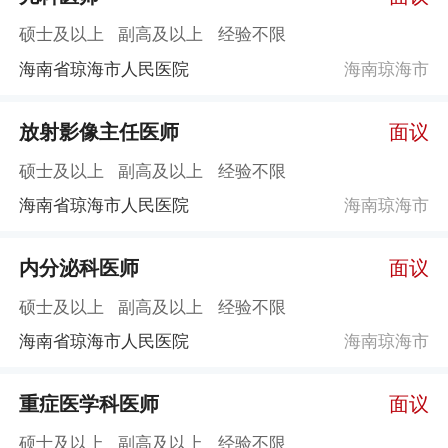
硕士及以上
副高及以上
经验不限
海南省琼海市人民医院
海南琼海市
放射影像主任医师
面议
硕士及以上
副高及以上
经验不限
海南省琼海市人民医院
海南琼海市
​内分泌科医师
面议
硕士及以上
副高及以上
经验不限
海南省琼海市人民医院
海南琼海市
重症医学科医师
面议
硕士及以上
副高及以上
经验不限