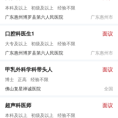
本科及以上
初级及以上
经验不限
广东惠州博罗县第六人民医院
广东惠州市
口腔科医生1
面议
大专及以上
初级及以上
经验不限
广东惠州博罗县第六人民医院
广东惠州市
甲乳外科学科带头人
面议
博士
正高
经验不限
佛山复星禅诚医院
全国
超声科医师
面议
本科及以上
初级及以上
经验不限